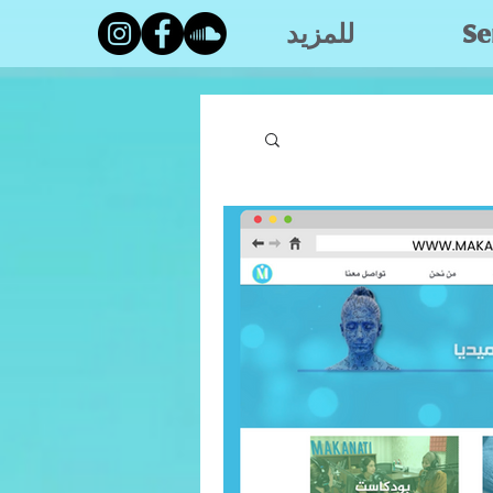
Se
للمزيد